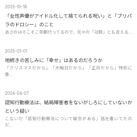
2025-10-18
「女性声優がアイドル化して捨てられる呪い」と「プリパ
ラのドロシー」のこと
あさのはそこそこ年齢行ってるので、元々の「功罪」とも言える…
2025-01-01
地続きの苦しみに「幸せ」はあるのだろうか
「クリスマスだから」「大晦日だから」「正月だから」特別に
食…
2024-04-07
認知行動療法は、結局障害者をないがしろにしていないか
という疑い
こないだ「認知行動療法について疑念がある」話を書いてたの
だ…