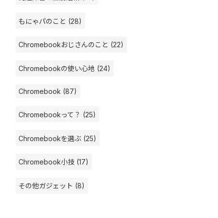
もにゃパのこと (28)
Chromebookおじさんのこと (22)
Chromebookの使い心地 (24)
Chromebook (87)
Chromebookって？ (25)
Chromebookを選ぶ (25)
Chromebook小技 (17)
その他ガジェット (8)