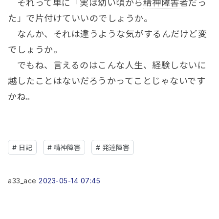
それって単に「実は幼い頃から
精神障害者
だっ
た」で片付けていいのでしょうか。
なんか、それは違うような気がするんだけど変
でしょうか。
でもね、言えるのはこんな人生、経験しないに
越したことはないだろうかってことじゃないです
かね。
#
日記
#
精神障害
#
発達障害
a33_ace
2023-05-14 07:45