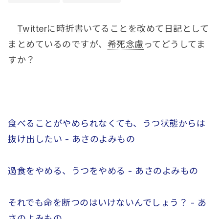
Twitter
に時折書いてることを改めて日記として
まとめているのですが、
希死念慮
ってどうしてま
すか？
食べることがやめられなくても、うつ状態からは
抜け出したい - あさのよみもの
過食をやめる、うつをやめる - あさのよみもの
それでも命を断つのはいけないんでしょう？ - あ
さのよみもの