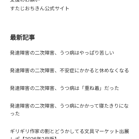
すたじおちきん公式サイト
最新記事
発達障害の二次障害、うつ病はやっぱり苦しい
発達障害の二次障害、不安症にかかると休めなくなる
発達障害の二次障害、うつ病は「重ね着」だった
発達障害の二次障害、うつ病にかかって寝たきりにな
った
ギリギリ作家の割とどうかしてる文具マーケット出展
レポ【2026年2月版】