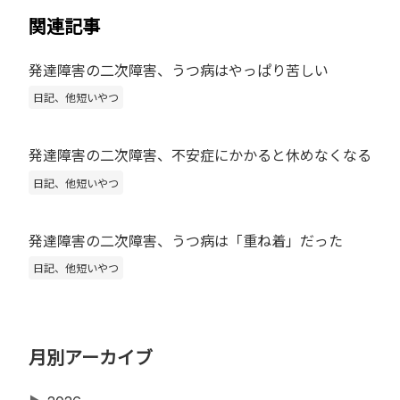
関連記事
発達障害の二次障害、うつ病はやっぱり苦しい
日記、他短いやつ
発達障害の二次障害、不安症にかかると休めなくなる
日記、他短いやつ
発達障害の二次障害、うつ病は「重ね着」だった
日記、他短いやつ
月別アーカイブ