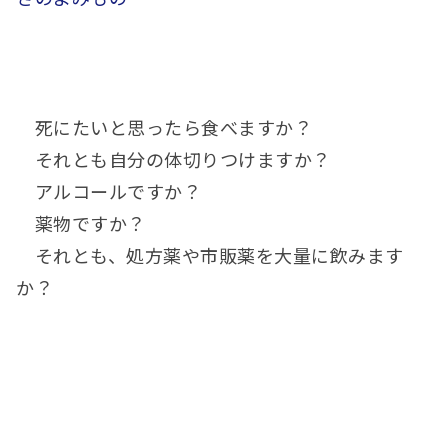
死にたいと思ったら食べますか？
それとも自分の体切りつけますか？
アルコールですか？
薬物ですか？
それとも、処方薬や市販薬を大量に飲みます
か？