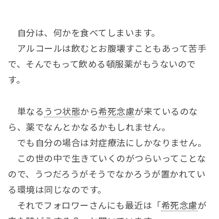
自分は、何かを食べてしまいます。
アルコールは飲むとお腹壊すこともあって苦手
で、そんでもって飲める頓服薬がもうないので
す。
単なる
うつ状態
から
希死念慮
が来ているのな
ら、薬でなんとかなるかもしれません。
でも自分の場合は対症療法にしかなりません。
この世の中で生きていくのがつらいってことな
ので、うつだろうがそうでなかろうが置かれてい
る環境は同じなのです。
それでフォロワーさんにも最近は「
希死念慮
が