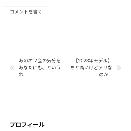
コメントを書く
あのオフ会の気分を
【2023年モデル】
«
»
あなたにも、という
ちと高いけどアリな
わ…
のか…
プロフィール