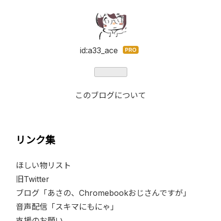
id:a33_ace
はて
なブ
ログ
Pro
このブログについて
リンク集
ほしい物リスト
旧Twitter
ブログ「あさの、Chromebookおじさんですが」
音声配信「スキマにもにゃ」
支援のお願い